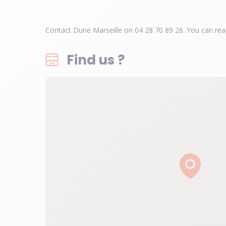
Contact Dune Marseille on 04 28 70 89 26. You can rea
Find us ?