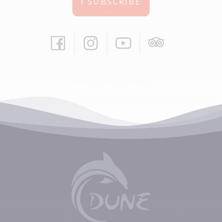
I SUBSCRIBE