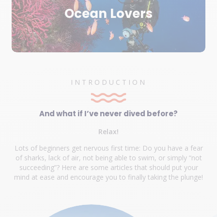
Ocean Lovers
INTRODUCTION
And what if I’ve never dived before?
Relax!
Lots of beginners get nervous first time: Do you have a fear
of sharks, lack of air, not being able to swim, or simply “not
succeeding”? Here are some articles that should put your
mind at ease and encourage you to finally taking the plunge!