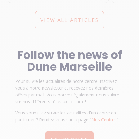
océans !
VIEW ALL ARTICLES
Follow the news of
Dune Marseille
Pour suivre les actualités de notre centre, inscrivez-
vous à notre newsletter et recevez nos dernières
offres par mail. Vous pouvez également nous suivre
sur nos différents réseaux sociaux !
Vous souhaitez suivre les actualités d'un centre en
particulier ? Rendez-vous sur la page "
Nos Centres
"