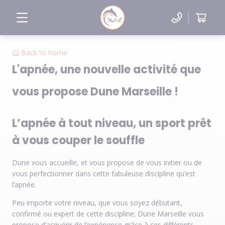
Back to home
L'apnée, une nouvelle activité que
vous propose Dune Marseille !
L’apnée à tout niveau, un sport prêt
à vous couper le souffle
Dune vous accueille, et vous propose de vous initier ou de
vous perfectionner dans cette fabuleuse discipline qu’est
l’apnée.
Peu importe votre niveau, que vous soyez débutant,
confirmé ou expert de cette discipline; Dune Marseille vous
propose d’acquérir de l’expérience grâce à ces différents