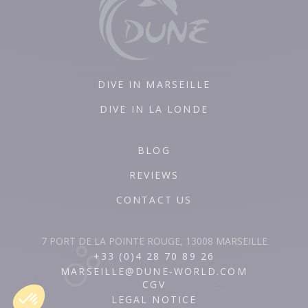
DIVE IN MARSEILLE
DIVE IN LA LONDE
BLOG
REVIEWS
CONTACT US
7 PORT DE LA POINTE ROUGE, 13008 MARSEILLE
+33 (0)4 28 70 89 26
MARSEILLE@DUNE-WORLD.COM
CGV
LEGAL NOTICE