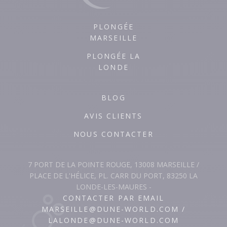
PLONGÉE
MARSEILLE
PLONGÉE LA
LONDE
BLOG
AVIS CLIENTS
NOUS CONTACTER
7 PORT DE LA POINTE ROUGE, 13008 MARSEILLE /
PLACE DE L'HÉLICE, PL. CARR DU PORT, 83250 LA
LONDE-LES-MAURES -
CONTACTER PAR EMAIL
MARSEILLE@DUNE-WORLD.COM /
LALONDE@DUNE-WORLD.COM